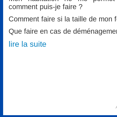
comment puis-je faire ?
Comment faire si la taille de mon 
Que faire en cas de déménageme
lire la suite