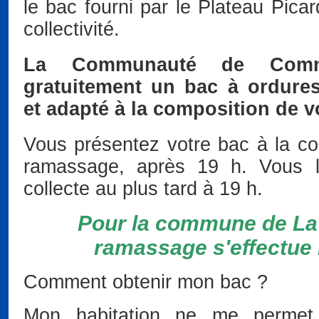
le bac fourni par le Plateau Picar
collectivité.
La Communauté de Comm
gratuitement un bac à ordure
et adapté à la composition de vo
Vous présentez votre bac à la coll
ramassage, après 19 h. Vous le
collecte au plus tard à 19 h.
Pour la commune de La 
ramassage s'effectue l
Comment obtenir mon bac ?
Mon habitation ne me permet 