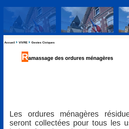
Accueil
VIVRE
Gestes Civiques
R
amassage des ordures ménagères
Les ordures ménagères résidue
seront collectées pour tous les